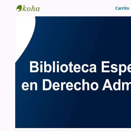
Carrito
BIBLIOTECA ESPECIALIZADA DE LA PRO