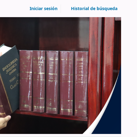
Iniciar sesión
Historial de búsqueda